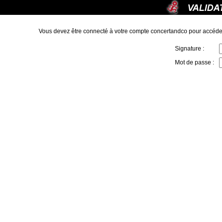
Vous devez être connecté à votre compte concertandco pour accéde
Signature :
Mot de passe :