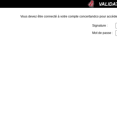
Vous devez être connecté à votre compte concertandco pour accéde
Signature :
Mot de passe :