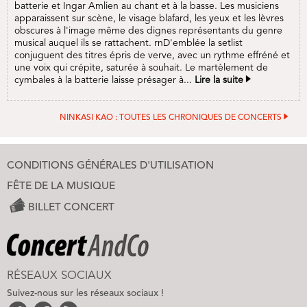
batterie et Ingar Amlien au chant et à la basse. Les musiciens
apparaissent sur scène, le visage blafard, les yeux et les lèvres
obscures à l'image même des dignes représentants du genre
musical auquel ils se rattachent. rnD'emblée la setlist
conjuguent des titres épris de verve, avec un rythme effréné et
une voix qui crépite, saturée à souhait. Le martèlement de
cymbales à la batterie laisse présager à...
Lire la suite
NINKASI KAO : TOUTES LES CHRONIQUES DE CONCERTS
CONDITIONS GÉNÉRALES D'UTILISATION
FÊTE DE LA MUSIQUE
BILLET CONCERT
RÉSEAUX SOCIAUX
Suivez-nous sur les réseaux sociaux !