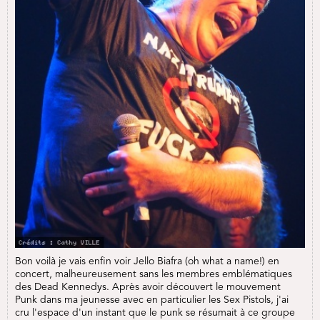
Bon voilà je vais enfin voir Jello Biafra (oh what a name!) en
concert, malheureusement sans les membres emblématiques
des Dead Kennedys. Après avoir découvert le mouvement
Punk dans ma jeunesse avec en particulier les Sex Pistols, j'ai
cru l'espace d'un instant que le punk se résumait à ce groupe