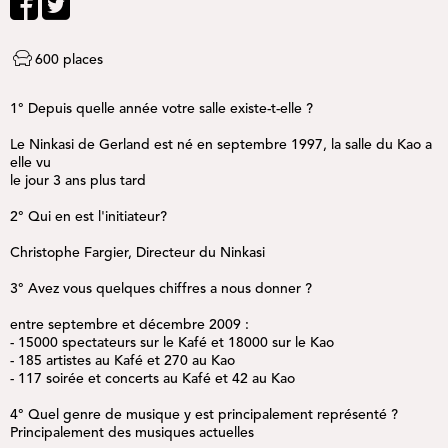
600 places
1° Depuis quelle année votre salle existe-t-elle ?
Le Ninkasi de Gerland est né en septembre 1997, la salle du Kao a
elle vu
le jour 3 ans plus tard
2° Qui en est l'initiateur?
Christophe Fargier, Directeur du Ninkasi
3° Avez vous quelques chiffres a nous donner ?
entre septembre et décembre 2009 :
- 15000 spectateurs sur le Kafé et 18000 sur le Kao
- 185 artistes au Kafé et 270 au Kao
- 117 soirée et concerts au Kafé et 42 au Kao
4° Quel genre de musique y est principalement représenté ?
Principalement des musiques actuelles