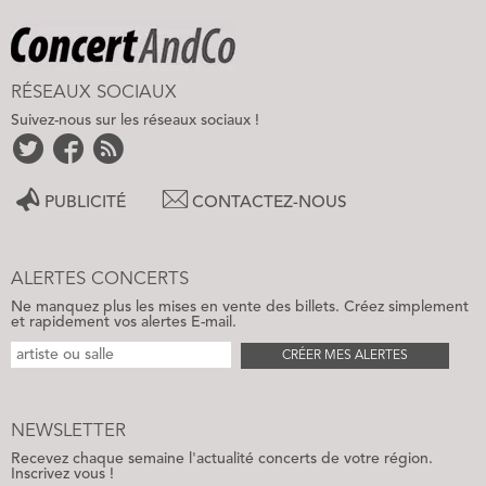
RÉSEAUX SOCIAUX
Suivez-nous sur les réseaux sociaux !
PUBLICITÉ
CONTACTEZ-NOUS
ALERTES CONCERTS
Ne manquez plus les mises en vente des billets. Créez simplement
et rapidement vos alertes E-mail.
CRÉER MES ALERTES
NEWSLETTER
Recevez chaque semaine l'actualité concerts de votre région.
Inscrivez vous !