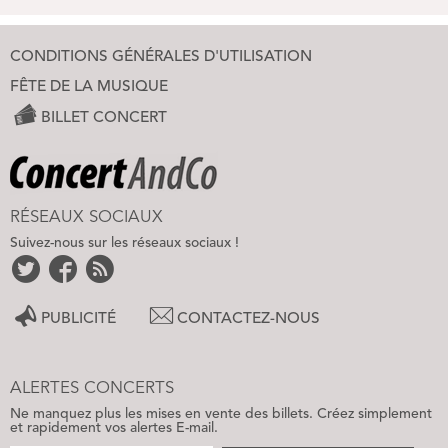
CONDITIONS GÉNÉRALES D'UTILISATION
FÊTE DE LA MUSIQUE
BILLET CONCERT
RÉSEAUX SOCIAUX
Suivez-nous sur les réseaux sociaux !
PUBLICITÉ
CONTACTEZ-NOUS
ALERTES CONCERTS
Ne manquez plus les mises en vente des billets. Créez simplement
et rapidement vos alertes E-mail.