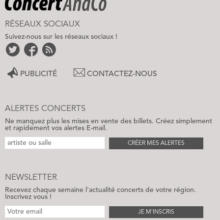
RÉSEAUX SOCIAUX
Suivez-nous sur les réseaux sociaux !
PUBLICITÉ
CONTACTEZ-NOUS
ALERTES CONCERTS
Ne manquez plus les mises en vente des billets. Créez simplement
et rapidement vos alertes E-mail.
CRÉER MES ALERTES
NEWSLETTER
Recevez chaque semaine l'actualité concerts de votre région.
Inscrivez vous !
JE M'INSCRIS