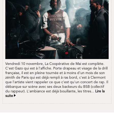
Vendredi 10 novembre, La Coopérative de Mai est complète.
C'est Gazo qui est à l'affiche. Porte drapeau et visage de la drill
française, il est en pleine tournée et à moins d'un mois de son
zénith de Paris qui est déjà rempli à ras bord, c'est à Clermont
que l'artiste vient rappeler ce que c'est qu'un concert de rap. Il
débarque sur scène avec ses deux backeurs du BSB (collectif
du rappeur). L'ambiance est déjà bouillante, les titres...
Lire la
suite