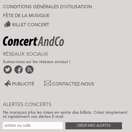
CONDITIONS GÉNÉRALES D'UTILISATION
FÊTE DE LA MUSIQUE
BILLET CONCERT
RÉSEAUX SOCIAUX
Suivez-nous sur les réseaux sociaux !
PUBLICITÉ
CONTACTEZ-NOUS
ALERTES CONCERTS
Ne manquez plus les mises en vente des billets. Créez simplement
et rapidement vos alertes E-mail.
CRÉER MES ALERTES