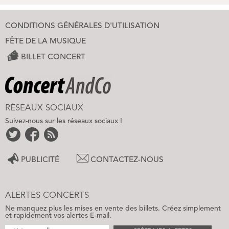
CONDITIONS GÉNÉRALES D'UTILISATION
FÊTE DE LA MUSIQUE
BILLET CONCERT
RÉSEAUX SOCIAUX
Suivez-nous sur les réseaux sociaux !
PUBLICITÉ
CONTACTEZ-NOUS
ALERTES CONCERTS
Ne manquez plus les mises en vente des billets. Créez simplement
et rapidement vos alertes E-mail.