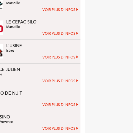
Marseille
VOIR PLUS D'INFOS
LE CEPAC SILO
Marseille
VOIR PLUS D'INFOS
L'USINE
Istres
VOIR PLUS D'INFOS
CE JULIEN
le
VOIR PLUS D'INFOS
O DE NUIT
VOIR PLUS D'INFOS
ASINO
Provence
VOIR PLUS D'INFOS