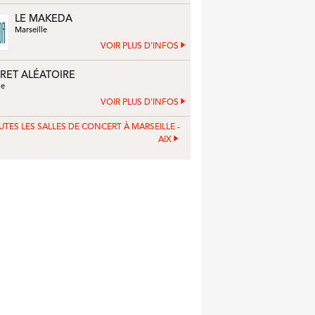
LE MAKEDA
Marseille
VOIR PLUS D'INFOS
RET ALÉATOIRE
le
VOIR PLUS D'INFOS
UTES LES SALLES DE CONCERT À MARSEILLE -
AIX