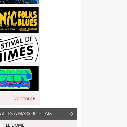
VOIR TOUS
SALLES À MARSEILLE - AIX
LE DÔME