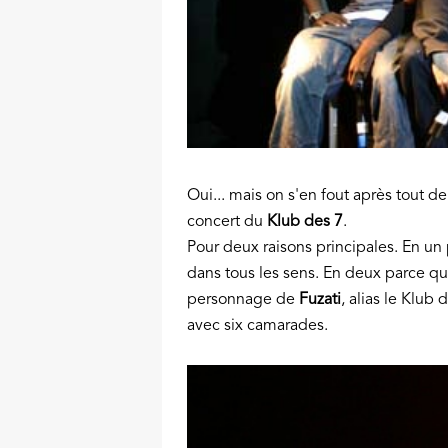
Oui... mais on s'en fout après tout de
concert du
Klub des 7
.
Pour deux raisons principales. En un 
dans tous les sens. En deux parce que
personnage de
Fuzati
, alias le Klub
avec six camarades.