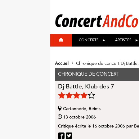
CONCERTS
ARTISTES
Accueil
Chronique de concert Dj Battle,
CHRONIQUE DE CONCERT
Dj Battle, Klub des 7
Cartonnerie, Reims
13 octobre 2006
Critique écrite le
16 octobre 2006
par
Be