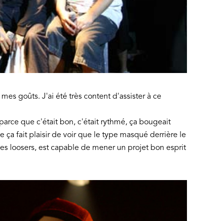
 mes goûts. J'ai été très content d'assister à ce
parce que c'était bon, c'était rythmé, ça bougeait
 ça fait plaisir de voir que le type masqué derrière le
 des loosers, est capable de mener un projet bon esprit