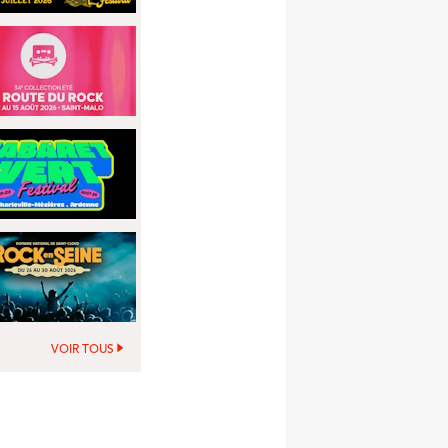
VOIR TOUS