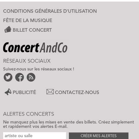
CONDITIONS GÉNÉRALES D'UTILISATION
FÊTE DE LA MUSIQUE
BILLET CONCERT
RÉSEAUX SOCIAUX
Suivez-nous sur les réseaux sociaux !
PUBLICITÉ
CONTACTEZ-NOUS
ALERTES CONCERTS
Ne manquez plus les mises en vente des billets. Créez simplement
et rapidement vos alertes E-mail.
CRÉER MES ALERTES