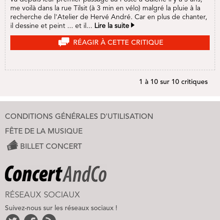
me voilà dans la rue Tilsit (à 3 min en vélo) malgré la pluie à la
recherche de l'Atelier de Hervé André. Car en plus de chanter,
il dessine et peint ... et il...
Lire la suite
RÉAGIR À CETTE CRITIQUE
1 à 10 sur 10 critiques
CONDITIONS GÉNÉRALES D'UTILISATION
FÊTE DE LA MUSIQUE
BILLET CONCERT
RÉSEAUX SOCIAUX
Suivez-nous sur les réseaux sociaux !