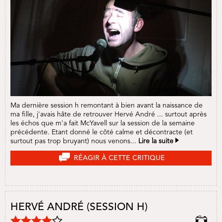
Ma dernière session h remontant à bien avant la naissance de
ma fille, j'avais hâte de retrouver Hervé André ... surtout après
les échos que m'a fait McYavell sur la session de la semaine
précédente. Etant donné le côté calme et décontracte (et
surtout pas trop bruyant) nous venons...
Lire la suite
RÉAGIR À CETTE CRITIQUE
HERVÉ ANDRÉ (SESSION H)