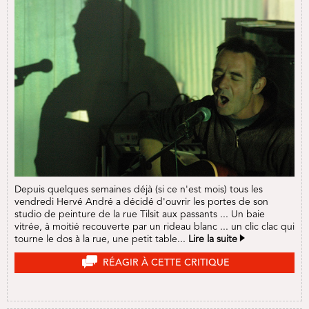
Depuis quelques semaines déjà (si ce n'est mois) tous les
vendredi Hervé André a décidé d'ouvrir les portes de son
studio de peinture de la rue Tilsit aux passants ... Un baie
vitrée, à moitié recouverte par un rideau blanc ... un clic clac qui
tourne le dos à la rue, une petit table...
Lire la suite
RÉAGIR À CETTE CRITIQUE