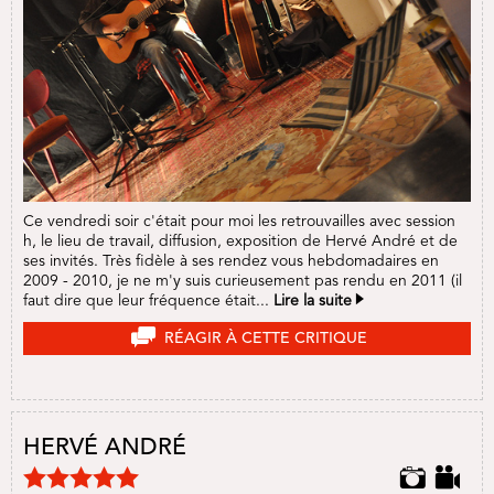
Ce vendredi soir c'était pour moi les retrouvailles avec session
h, le lieu de travail, diffusion, exposition de Hervé André et de
ses invités. Très fidèle à ses rendez vous hebdomadaires en
2009 - 2010, je ne m'y suis curieusement pas rendu en 2011 (il
faut dire que leur fréquence était...
Lire la suite
RÉAGIR À CETTE CRITIQUE
HERVÉ ANDRÉ