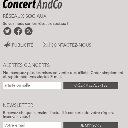
RÉSEAUX SOCIAUX
Suivez-nous sur les réseaux sociaux !
PUBLICITÉ
CONTACTEZ-NOUS
ALERTES CONCERTS
Ne manquez plus les mises en vente des billets. Créez simplement
et rapidement vos alertes E-mail.
CRÉER MES ALERTES
NEWSLETTER
Recevez chaque semaine l'actualité concerts de votre région.
Inscrivez vous !
JE M'INSCRIS