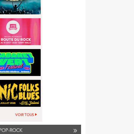
VOIR TOUS
POP-ROCK