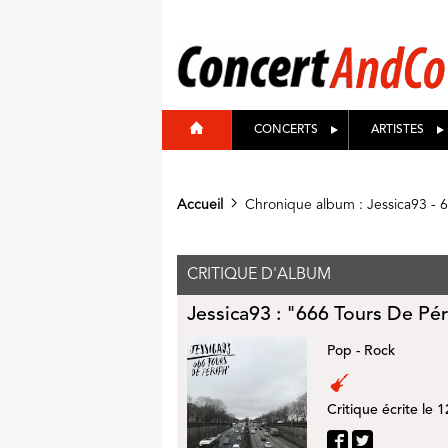
CONCERTS
ARTISTES
Accueil
Chronique album : Jessica93 - 6
CRITIQUE D'ALBUM
Jessica93 : "666 Tours De Pér
Pop - Rock
Critique écrite le 