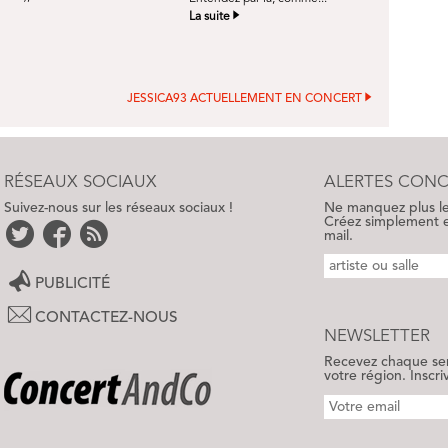
La suite
JESSICA93 ACTUELLEMENT EN CONCERT
RÉSEAUX SOCIAUX
ALERTES CONC
Suivez-nous sur les réseaux sociaux !
Ne manquez plus les
Créez simplement e
mail.
PUBLICITÉ
CONTACTEZ-NOUS
NEWSLETTER
Recevez chaque sem
votre région. Inscri