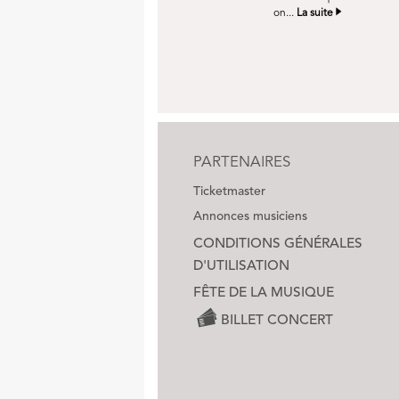
on...
La suite
PARTENAIRES
Ticketmaster
Annonces musiciens
CONDITIONS GÉNÉRALES
D'UTILISATION
FÊTE DE LA MUSIQUE
BILLET CONCERT