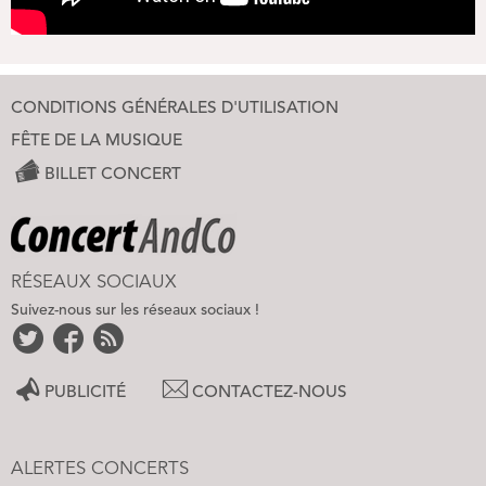
CONDITIONS GÉNÉRALES D'UTILISATION
FÊTE DE LA MUSIQUE
BILLET CONCERT
RÉSEAUX SOCIAUX
Suivez-nous sur les réseaux sociaux !
PUBLICITÉ
CONTACTEZ-NOUS
ALERTES CONCERTS