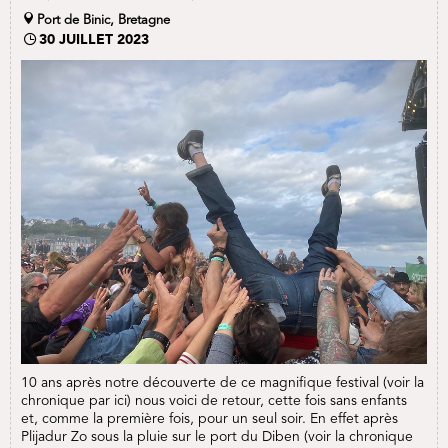
Port de Binic, Bretagne
30 JUILLET 2023
10 ans après notre découverte de ce magnifique festival (voir la
chronique par ici) nous voici de retour, cette fois sans enfants
et, comme la première fois, pour un seul soir. En effet après
Plijadur Zo sous la pluie sur le port du Diben (voir la chronique