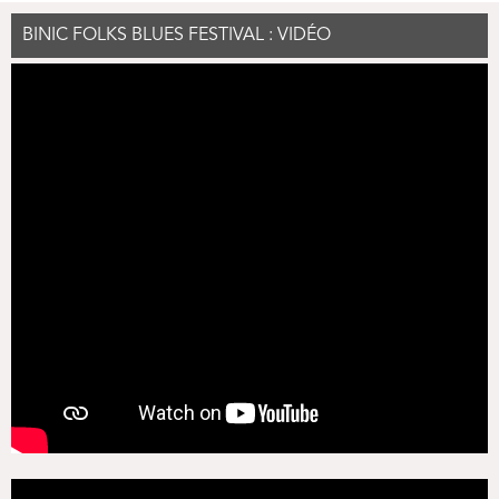
BINIC FOLKS BLUES FESTIVAL : VIDÉO