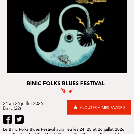
BINIC FOLKS BLUES FESTIVAL
24 au 26 juillet 2026
AJOUTER À MES FAVORIS
Binic (22)
Le Binic Folks Blues Festival aura lieu les 24, 25 et 26 juillet 2026