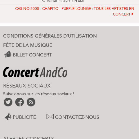
PARTAGER AVEC UN AMI
CASINO 2000 - CHAPITO - PURPLE LOUNGE : TOUS LES ARTISTES EN
CONCERT
CONDITIONS GÉNÉRALES D'UTILISATION
FÊTE DE LA MUSIQUE
BILLET CONCERT
RÉSEAUX SOCIAUX
Suivez-nous sur les réseaux sociaux !
PUBLICITÉ
CONTACTEZ-NOUS