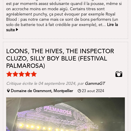
est par moments assez séduisante quand il la pousse, même si
on accroche moins en mode aigü. Certains titres sont
agréablement punchy, ça peut évoquer par exemple Royal
Blood : pas notre came mais ce sont de bons performers (un
solo de batterie tout à fait crédible par exemple), et...
Lire la
suite
LOONS, THE HIVES, THE INSPECTOR
CLUZO, SILLY BOY BLUE (FESTIVAL
PALMAROSA)
Critique écrite le 04 septembre 2024, par
GammaGT
Domaine de Grammont, Montpellier
23 aout 2024