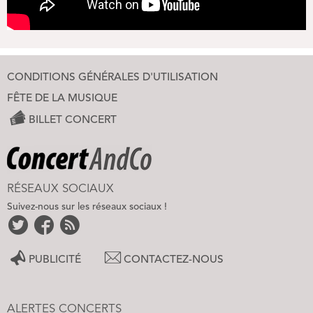
CONDITIONS GÉNÉRALES D'UTILISATION
FÊTE DE LA MUSIQUE
BILLET CONCERT
RÉSEAUX SOCIAUX
Suivez-nous sur les réseaux sociaux !
PUBLICITÉ
CONTACTEZ-NOUS
ALERTES CONCERTS