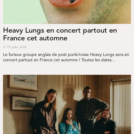
Heavy Lungs en concert partout en
France cet automne
19 juillet 2026
Le furieux groupe anglais de post punk/noise Heavy Lungs sera en
concert partout en France cet automne ! Toutes les dates...