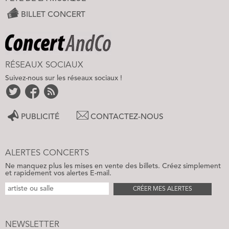
BILLET CONCERT
RÉSEAUX SOCIAUX
Suivez-nous sur les réseaux sociaux !
PUBLICITÉ
CONTACTEZ-NOUS
ALERTES CONCERTS
Ne manquez plus les mises en vente des billets. Créez simplement
et rapidement vos alertes E-mail.
CRÉER MES ALERTES
NEWSLETTER