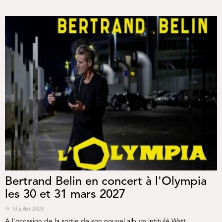
Bertrand Belin en concert à l'Olympia
les 30 et 31 mars 2027
10 juillet 2026
A l'occasion de la sortie de son nouvel album intitulé Watt