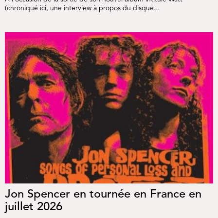
(chroniqué ici, une interview à propos du disque...
Jon Spencer en tournée en France en
juillet 2026