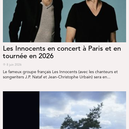
Les Innocents en concert à Paris et en
tournée en 2026
8 juin 2026
Le fameux groupe français Les Innocents (avec les chanteurs et
songwriters J.P. Nataf et Jean-Christophe Urbain) sera en...