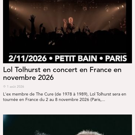
Lol Tolhurst en concert en France en
novembre 2026
1 août 2026
L'ex membre de The Cure (de 1978 à 1989), Lol Tolhurst sera en
tournée en France du 2 au 8 novembre 2026 (Paris,...