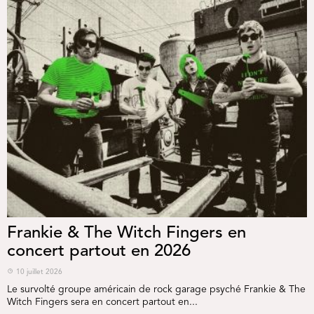
Frankie & The Witch Fingers en
concert partout en 2026
10 juillet 2026
Le survolté groupe américain de rock garage psyché Frankie & The
Witch Fingers sera en concert partout en...