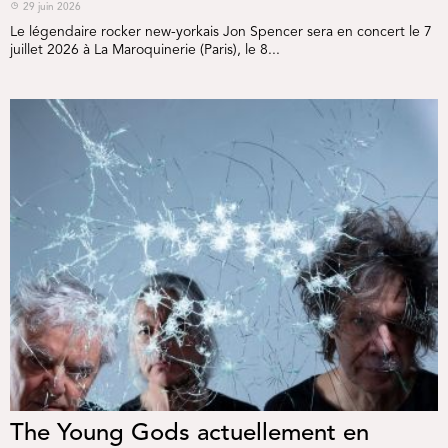
29 juin 2026
Le légendaire rocker new-yorkais Jon Spencer sera en concert le 7
juillet 2026 à La Maroquinerie (Paris), le 8...
The Young Gods actuellement en