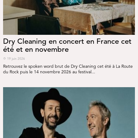
Dry Cleaning en concert en France cet
été et en novembre
19 juin 2026
Retrouvez le spoken word brut de Dry Cleaning cet été à La Route
du Rock puis le 14 novembre 2026 au festival...