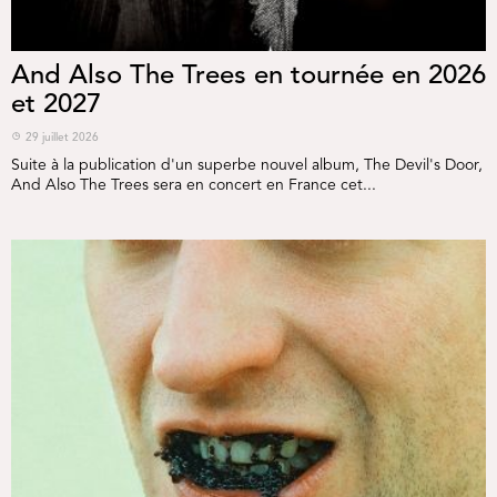
And Also The Trees en tournée en 2026
et 2027
29 juillet 2026
Suite à la publication d'un superbe nouvel album, The Devil's Door,
And Also The Trees sera en concert en France cet...