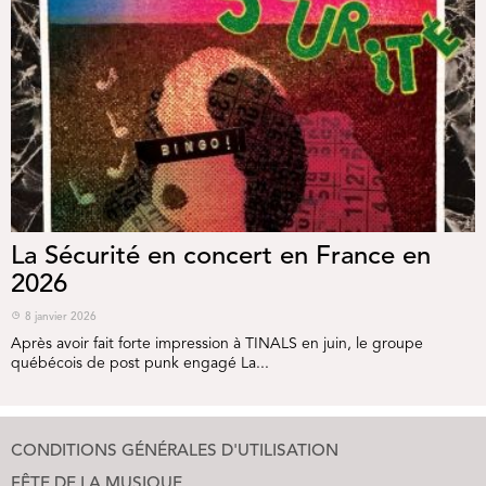
La Sécurité en concert en France en
2026
8 janvier 2026
Après avoir fait forte impression à TINALS en juin, le groupe
québécois de post punk engagé La...
CONDITIONS GÉNÉRALES D'UTILISATION
FÊTE DE LA MUSIQUE