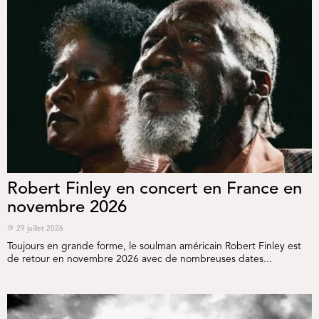
Robert Finley en concert en France en
novembre 2026
29 juillet 2026
Toujours en grande forme, le soulman américain Robert Finley est
de retour en novembre 2026 avec de nombreuses dates...