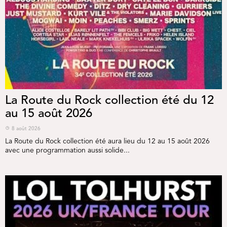
La Route du Rock collection été du 12
au 15 août 2026
8 août 2026
La Route du Rock collection été aura lieu du 12 au 15 août 2026
avec une programmation aussi solide...