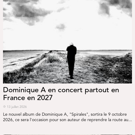
Dominique A en concert partout en
France en 2027
13 juillet 2026
Le nouvel album de Dominique A, "Spirales", sortira le 9 octobre
2026, ce sera l'occasion pour son auteur de reprendre la route au...