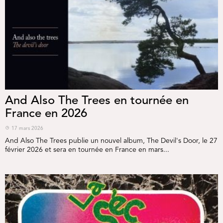
And Also The Trees en tournée en
France en 2026
17 mars 2026
And Also The Trees publie un nouvel album, The Devil's Door, le 27
février 2026 et sera en tournée en France en mars...