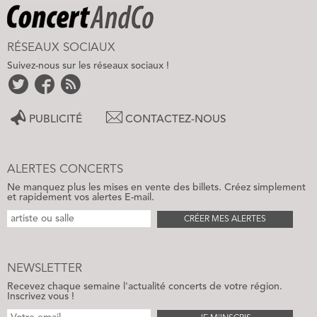
RÉSEAUX SOCIAUX
Suivez-nous sur les réseaux sociaux !
PUBLICITÉ
CONTACTEZ-NOUS
ALERTES CONCERTS
Ne manquez plus les mises en vente des billets. Créez simplement
et rapidement vos alertes E-mail.
CRÉER MES ALERTES
NEWSLETTER
Recevez chaque semaine l'actualité concerts de votre région.
Inscrivez vous !