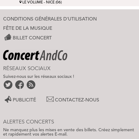
LE VOLUME - NICE (06)
CONDITIONS GÉNÉRALES D'UTILISATION
FÊTE DE LA MUSIQUE
BILLET CONCERT
RÉSEAUX SOCIAUX
Suivez-nous sur les réseaux sociaux !
PUBLICITÉ
CONTACTEZ-NOUS
ALERTES CONCERTS
Ne manquez plus les mises en vente des billets. Créez simplement
et rapidement vos alertes E-mail.