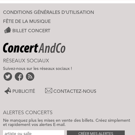
CONDITIONS GÉNÉRALES D'UTILISATION
FÊTE DE LA MUSIQUE
BILLET CONCERT
RÉSEAUX SOCIAUX
Suivez-nous sur les réseaux sociaux !
PUBLICITÉ
CONTACTEZ-NOUS
ALERTES CONCERTS
Ne manquez plus les mises en vente des billets. Créez simplement
et rapidement vos alertes E-mail.
CRÉER MES ALERTES