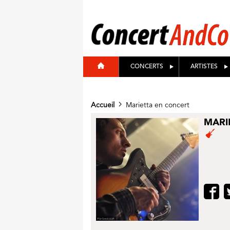
CONCERTS
ARTISTES
Accueil
Marietta en concert
MARI