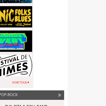
VOIR TOUS
POP-ROCK