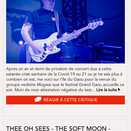
Après un an et demi de privation de concert due à cette
satanée crise sanitaire de la Covid-19 ou 21 ou je ne sais plus à
combien on est, me voici sur l'île du Gaou pour la venue du
groupe vedette Mogwai que le festival Grand Gaou accueille ce
soir. Muni de mon attestation négative du test...
Lire la suite
RÉAGIR À CETTE CRITIQUE
THEE OH SEES - THE SOFT MOON -