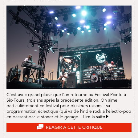
C'est avec grand plaisir que l'on retourne au Festival Pointu à
Six-Fours, trois ans après la précédente édition. On aime
particulièrement ce festival pour plusieurs raisons : sa
programmation éclectique (qui va de l'indie rock à l'électro-pop
en passant par le stoner et le garage...
Lire la suite
RÉAGIR À CETTE CRITIQUE