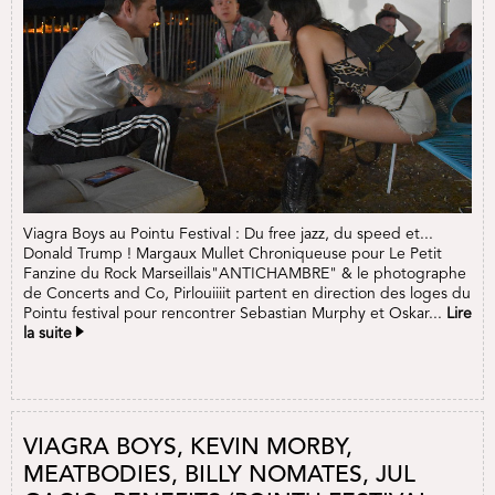
Viagra Boys au Pointu Festival : Du free jazz, du speed et...
Donald Trump ! Margaux Mullet Chroniqueuse pour Le Petit
Fanzine du Rock Marseillais"ANTICHAMBRE" & le photographe
de Concerts and Co, Pirlouiiiit partent en direction des loges du
Pointu festival pour rencontrer Sebastian Murphy et Oskar...
Lire
la suite
VIAGRA BOYS, KEVIN MORBY,
MEATBODIES, BILLY NOMATES, JUL