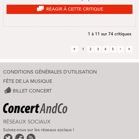
RÉAGIR À CETTE CRITIQUE
1 à 11 sur 74 critiques
1
2
3
4
5
CONDITIONS GÉNÉRALES D'UTILISATION
FÊTE DE LA MUSIQUE
BILLET CONCERT
RÉSEAUX SOCIAUX
Suivez-nous sur les réseaux sociaux !