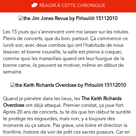
RÉAGIR À CETTE CHRONIQUE
Les 15 jours qui s'annoncent vont me laisser sur les rotules.
Pleins de concerts, que du bon, partout. Ça commence ce
lundi soir, avec deux combos qui ont l'habitude de nous
lessiver. et bonne nouvelle, la salle est pleine à craquer,
comme quoi les marseillais quand ont leur fourgue de la
bonne came, ils peuvent se motiver, même en début de
semaine.
Quand je pénètre dans les lieux, les
The Keith Richards
Overdose
ont déjà attaqué. Premier constat, ça joue fort.
Après 20 ans de concerts, tu te dis que ton début te surdité
te protège les esgourdes, mais non, y a toujours des
moments où ça sature. Pas grave, une bière et direction la
frontline, histoire de voir de prêt ces sacrés poseurs. Car en