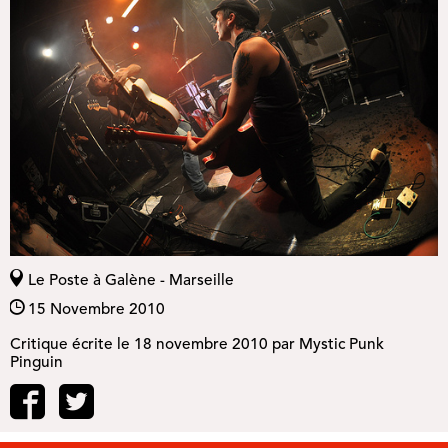
Le Poste à Galène - Marseille
15 Novembre 2010
Critique écrite le
18 novembre 2010
par
Mystic Punk
Pinguin