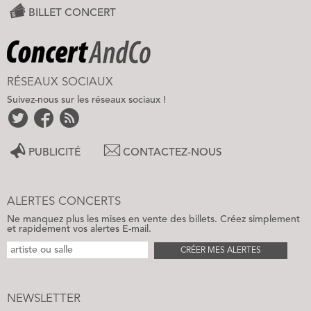
BILLET CONCERT
RÉSEAUX SOCIAUX
Suivez-nous sur les réseaux sociaux !
PUBLICITÉ
CONTACTEZ-NOUS
ALERTES CONCERTS
Ne manquez plus les mises en vente des billets. Créez simplement
et rapidement vos alertes E-mail.
CRÉER MES ALERTES
NEWSLETTER