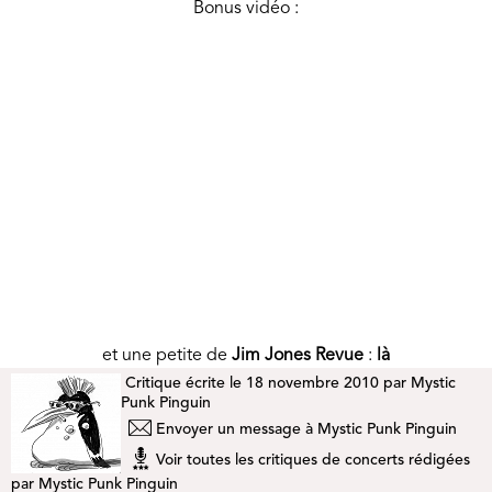
Bonus vidéo :
et une petite de
Jim Jones Revue
:
là
Critique écrite le 18 novembre 2010 par
Mystic
Punk Pinguin
Envoyer un message à Mystic Punk Pinguin
Voir toutes les critiques de concerts rédigées
par Mystic Punk Pinguin