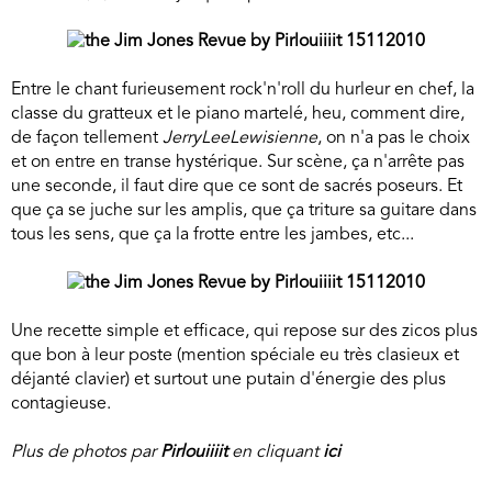
Entre le chant furieusement rock'n'roll du hurleur en chef, la
classe du gratteux et le piano martelé, heu, comment dire,
de façon tellement
JerryLeeLewisienne
, on n'a pas le choix
et on entre en transe hystérique. Sur scène, ça n'arrête pas
une seconde, il faut dire que ce sont de sacrés poseurs. Et
que ça se juche sur les amplis, que ça triture sa guitare dans
tous les sens, que ça la frotte entre les jambes, etc...
Une recette simple et efficace, qui repose sur des zicos plus
que bon à leur poste (mention spéciale eu très clasieux et
déjanté clavier) et surtout une putain d'énergie des plus
contagieuse.
Plus de photos par
Pirlouiiiit
en cliquant
ici