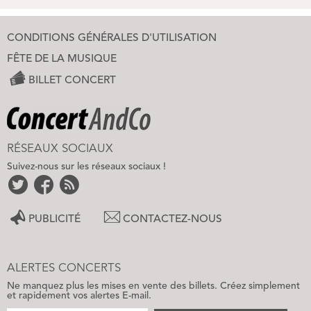
CONDITIONS GÉNÉRALES D'UTILISATION
FÊTE DE LA MUSIQUE
BILLET CONCERT
RÉSEAUX SOCIAUX
Suivez-nous sur les réseaux sociaux !
PUBLICITÉ
CONTACTEZ-NOUS
ALERTES CONCERTS
Ne manquez plus les mises en vente des billets. Créez simplement
et rapidement vos alertes E-mail.